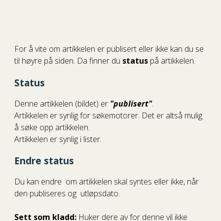
For å vite om artikkelen er publisert eller ikke kan du se
til høyre på siden. Da finner du
status
på artikkelen.
Status
Denne artikkelen (bildet) er
"publisert"
.
Artikkelen er synlig for søkemotorer. Det er altså mulig
å søke opp artikkelen.
Artikkelen er synlig i lister.
Endre status
Du kan endre om artikkelen skal syntes eller ikke, når
den publiseres og utløpsdato.
Sett som kladd:
Huker dere av for denne vil ikke