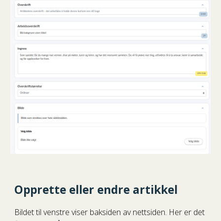
Opprette eller endre artikkel
Bildet til venstre viser baksiden av nettsiden. Her er det