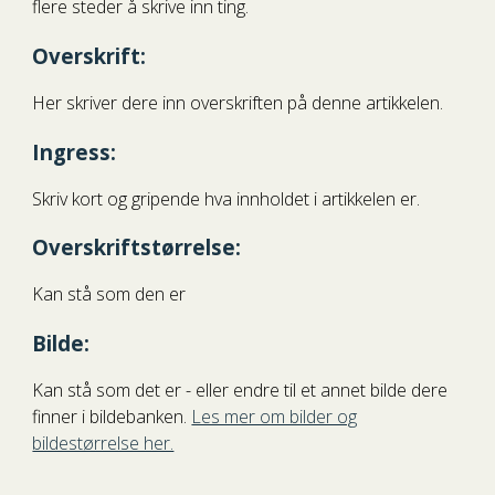
flere steder å skrive inn ting.
Overskrift
:
Her skriver dere inn overskriften på denne artikkelen.
Ingress
:
Skriv kort og gripende hva innholdet i artikkelen er.
Overskriftstørrelse
:
Kan stå som den er
Bilde
:
Kan stå som det er - eller endre til et annet bilde dere
finner i bildebanken.
Les mer om bilder og
bildestørrelse her.