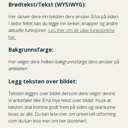
Brødtekst/Tekst (WYSIWYG)
:
Her skriver dere inn teksten dere ønsker å ha på siden.
I dette feltet kan du legge inn lenker, knapper og andre
aktuelle funksjoner.
Les mer om de ulike funksjonene
her.
Bakgrunnsfarge:
Her
velger dere hvilken bakgrunnsfarge dere ønsker på
artikkelen
Legg teksten over bildet:
Teksten legges over bildet dersom dere velger denne.
Vi anbefaler ikke å ha mye tekst over bildet. Husk at
teksten skal komme godt frem på siden og skal kunne
leses av alle. Du kan lese mer om universell utforming
som du kan lese mer om her (kommer).