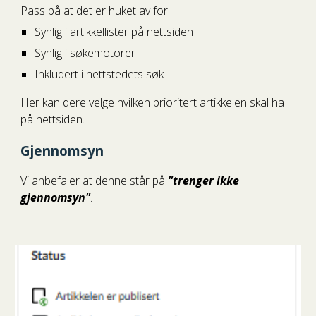
Pass på at det er huket av for:
Synlig i artikkellister på nettsiden
Synlig i søkemotorer
Inkludert i nettstedets søk
Her kan dere velge hvilken prioritert artikkelen skal ha
på nettsiden.
Gjennomsyn
Vi anbefaler at denne står på
"trenger ikke
gjennomsyn"
.