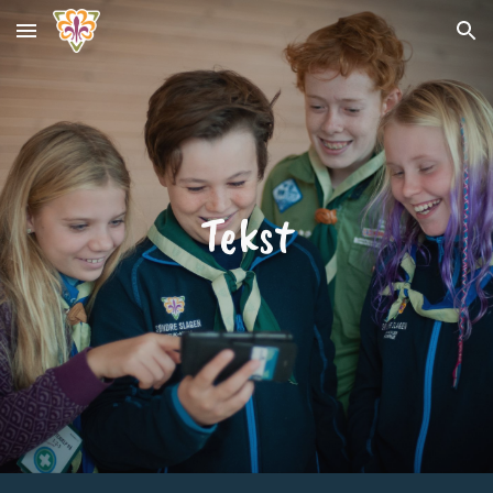
Skip to main content
Skip to navigation
Tekst