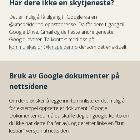
Har dere ikke en skytjeneste?
Det er mulig å få tilgang til Google via en
@kmspeider.no-epostadresse. Da får dere tilgang til
Google Drive, Gmail og de fleste andre tjenester
Google leverer. Ta kontakt med oss på
kommunikasjon@kmspeider.no
dersom det er aktuelt.
Bruk av Google dokumenter på
nettsidene
Om dere ønsker å legge inn terminliste er det mulig å
for eksempel opprette et dokument i Google
Dokumenter (du må da skaffe deg en google-konto om
du ikke har dette fra før av), og deretter linke en "kun
lesbar" versjon til nettsiden.