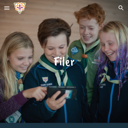
Skip to main content
Skip to navigation
Filer