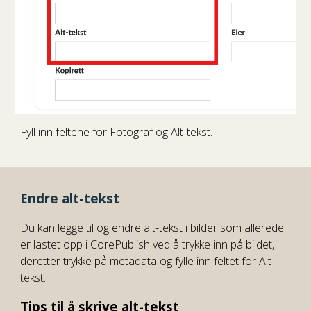
Fyll inn feltene for Fotograf og Alt-tekst.
Endre alt-tekst
Du kan legge til og endre alt-tekst i bilder som allerede
er lastet opp i CorePublish ved å trykke inn på bildet,
deretter trykke på metadata og fylle inn feltet for Alt-
tekst.
Tips til å skrive alt-tekst