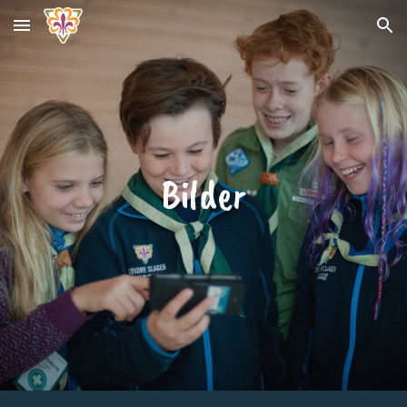
Skip to main content
Skip to navigation
Bilder