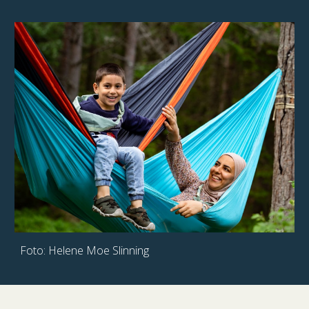
Foto: Helene Moe Slinning