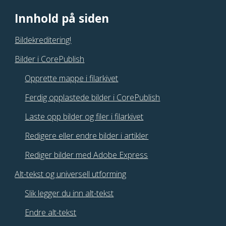
Innhold på siden
Bildekreditering!
Bilder i CorePublish
Opprette mappe i filarkivet
Ferdig opplastede bilder i CorePublish
Laste opp bilder og filer i filarkivet
Redigere eller endre bilder i artikler
Rediger bilder med Adobe Express
Alt-tekst og universell utforming
Slik legger du inn alt-tekst
Endre alt-tekst