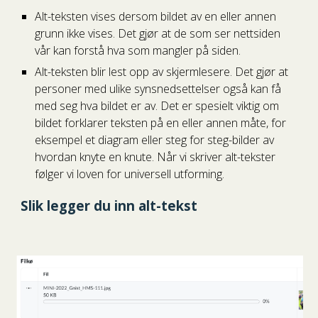
Alt-teksten vises dersom bildet av en eller annen
grunn ikke vises. Det gjør at de som ser nettsiden
vår kan forstå hva som mangler på siden.
Alt-teksten blir lest opp av skjermlesere. Det gjør at
personer med ulike synsnedsettelser også kan få
med seg hva bildet er av. Det er spesielt viktig om
bildet forklarer teksten på en eller annen måte, for
eksempel et diagram eller steg for steg-bilder av
hvordan knyte en knute. Når vi skriver alt-tekster
følger vi loven for universell utforming.
Slik legger du inn alt-tekst