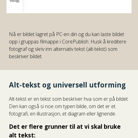
Nå er bildet lagret på PC-en din og du kan laste bildet
opp i gruppas filmappe i CorePublish. Husk å kreditere
fotograf og skriv inn alternativ tekst (alt-tekst) som
beskriver bildet.
Alt-tekst og universell utforming
Alt-tekst er en tekst som beskriver hva som er på bildet.
Den kan også si noe om typen bilde, om det er et
fotografi, en illustrasjon, et diagram eller lignende.
Det er flere grunner til at vi skal bruke
alt tekst: