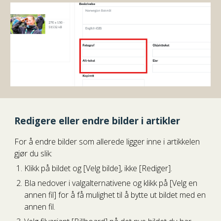
Redigere eller endre bilder i artikler
For å endre bilder som allerede ligger inne i artikkelen
gjør du slik:
Klikk på bildet og [Velg bilde], ikke [Rediger].
Bla nedover i valgalternativene og klikk på [Velg en
annen fil] for å få mulighet til å bytte ut bildet med en
annen fil.