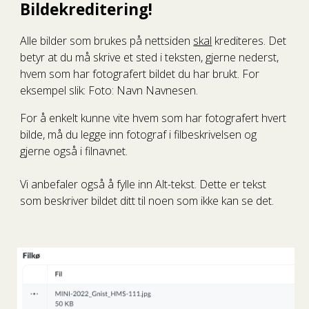
Bildekreditering!
Alle bilder som brukes på nettsiden
skal
krediteres. Det
betyr at du må skrive et sted i teksten, gjerne nederst,
hvem som har fotografert bildet du har brukt. For
eksempel slik: Foto: Navn Navnesen.
For å enkelt kunne vite hvem som har fotografert hvert
bilde, må du legge inn fotograf i filbeskrivelsen og
gjerne også i filnavnet.
Vi anbefaler også å fylle inn Alt-tekst. Dette er tekst
som beskriver bildet ditt til noen som ikke kan se det.